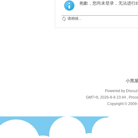
抱歉，您尚未登录，无法进行
请稍候...
小黑
Powered by Discuz
GMT+8, 2026-8-8 23:44
, Proce
Copyright © 2009-