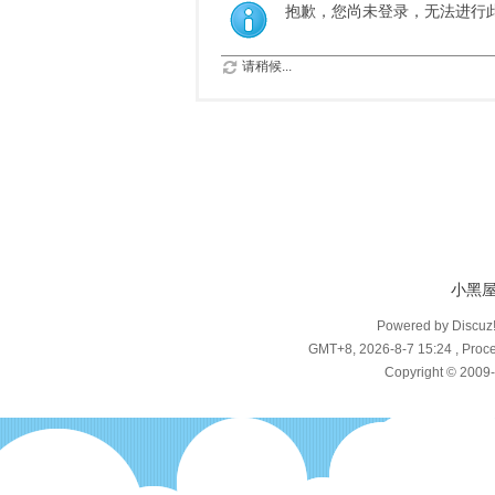
抱歉，您尚未登录，无法进行
请稍候...
小黑
Powered by Discuz
GMT+8, 2026-8-7 15:24
, Proce
Copyright © 2009-