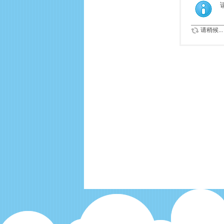
请稍候...