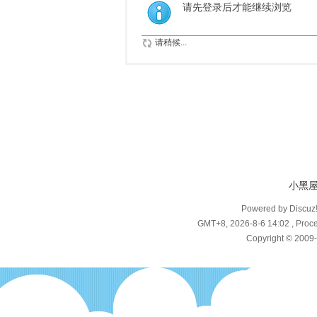
请先登录后才能继续浏览
请稍候...
小黑
Powered by Discuz
GMT+8, 2026-8-6 14:02
, Proce
Copyright © 2009-