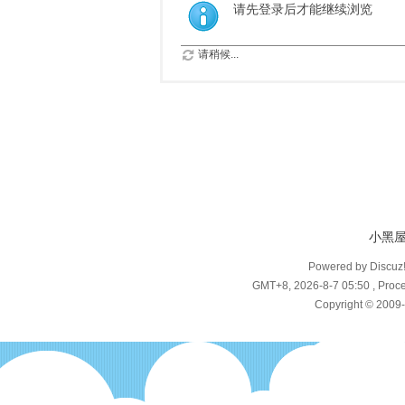
请先登录后才能继续浏览
请稍候...
小黑
Powered by Discuz
GMT+8, 2026-8-7 05:50
, Proce
Copyright © 2009-