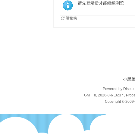
请先登录后才能继续浏览
请稍候...
小黑
Powered by Discuz
GMT+8, 2026-8-6 16:37
, Proce
Copyright © 2009-