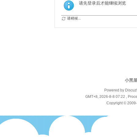
请先登录后才能继续浏览
请稍候...
小黑
Powered by Discuz
GMT+8, 2026-8-8 07:22
, Proce
Copyright © 2009-