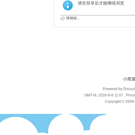
请先登录后才能继续浏览
请稍候...
小黑
Powered by Discuz
GMT+8, 2026-8-8 11:07
, Proce
Copyright © 2009-