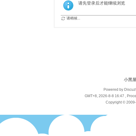
请先登录后才能继续浏览
请稍候...
小黑
Powered by Discuz
GMT+8, 2026-8-8 16:47
, Proce
Copyright © 2009-