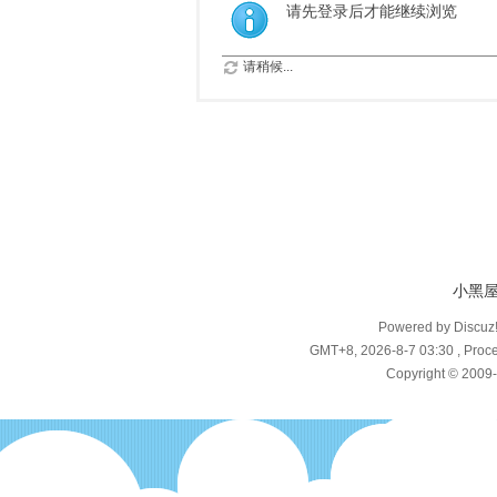
请先登录后才能继续浏览
请稍候...
小黑
Powered by Discuz
GMT+8, 2026-8-7 03:30
, Proce
Copyright © 2009-