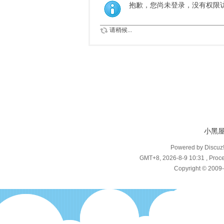
抱歉，您尚未登录，没有权限
请稍候...
小黑
Powered by Discuz
GMT+8, 2026-8-9 10:31
, Proce
Copyright © 2009-