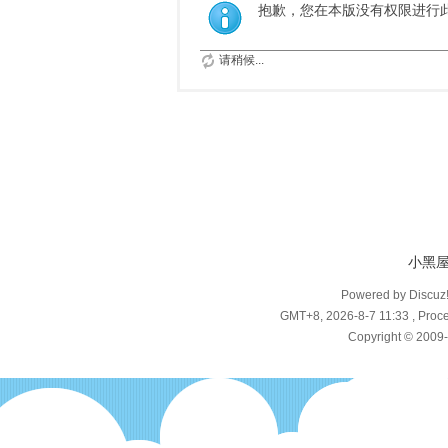
抱歉，您在本版没有权限进行
请稍候...
小黑
Powered by Discuz
GMT+8, 2026-8-7 11:33
, Proce
Copyright © 2009-