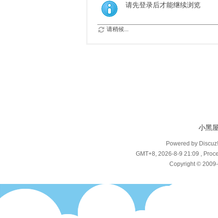
请先登录后才能继续浏览
请稍候...
小黑
Powered by Discuz
GMT+8, 2026-8-9 21:09
, Proce
Copyright © 2009-