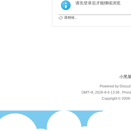
请先登录后才能继续浏览
请稍候...
小黑
Powered by Discuz
GMT+8, 2026-8-6 13:36
, Proce
Copyright © 2009-