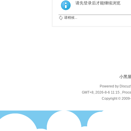
请先登录后才能继续浏览
请稍候...
小黑
Powered by Discuz
GMT+8, 2026-8-6 11:15
, Proce
Copyright © 2009-