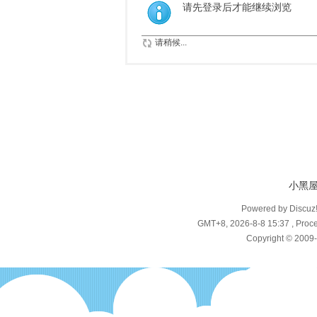
请先登录后才能继续浏览
请稍候...
小黑
Powered by Discuz
GMT+8, 2026-8-8 15:37
, Proce
Copyright © 2009-