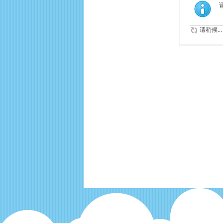
请稍候...