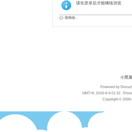
请先登录后才能继续浏览
请稍候...
小黑
Powered by Discuz
GMT+8, 2026-8-9 01:32
, Proce
Copyright © 2009-