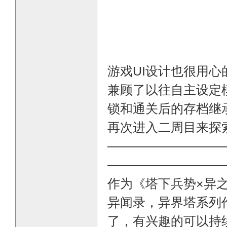
游戏UI设计也很用心
兼顾了以往自主设定
锁和通关后的存档继
再次进入二周目来探
—————————
—————————
作为《塔下兵势×异
异闻录，异界塔系列
了，有兴趣的可以持