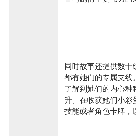
同时故事还提供数十
都有她们的专属支线
了解到她们的内心种
升。在收获她们小彩
技能或者角色卡牌，