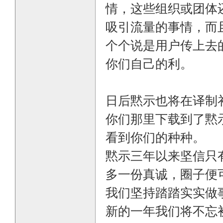
情，这些组织或团体
吸引流量的事情，而
个个说是用户传上去
你们自己的利。
日后黙示也将在译制
你们那里下载到了黙
看到你们的种种。
黙示三年以来坚信只
多一份真诚，圈子便
我们坚持踏踏实实做
新的一年我们将不忘