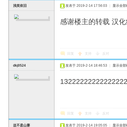
浅笑依旧
发表于 2019-2-14 17:56:03
|
显示全部
感谢楼主的转载 汉
回复
支持
反对
dkj0524
发表于 2019-2-14 18:46:53
|
显示全部
1322222222222222
回复
支持
反对
这不是山寨
发表于 2019-2-14 19:05:05
|
显示全部