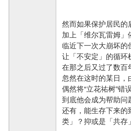
然而如果保护居民的
加上「维尔瓦雷姆」
临近下一次大崩坏的
让「不安定」的循环
在那之后又过了数百
忽然在这时的某日，
偶然将“立花祐树”错
到底他会成为帮助问
还有，能生存下来的
类」？抑或是「共存