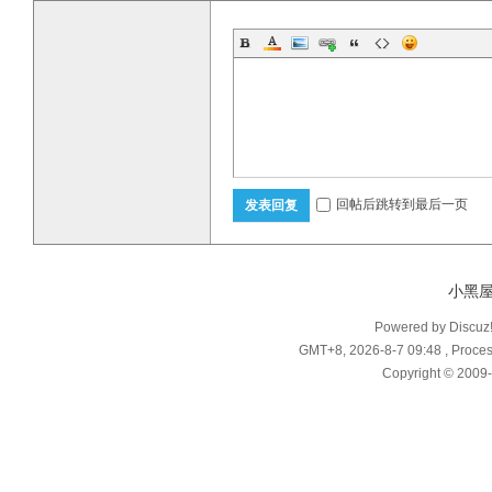
回帖后跳转到最后一页
发表回复
小黑
Powered by Discuz
GMT+8, 2026-8-7 09:48
, Proces
Copyright © 2009-