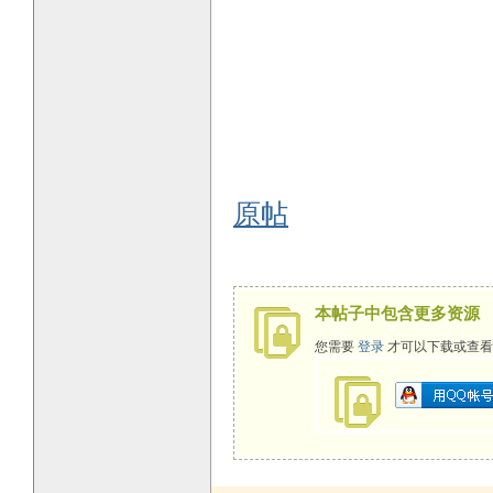
原帖
本帖子中包含更多资源
您需要
登录
才可以下载或查看