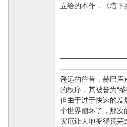
立绘的本作，《塔下
E
—————————
—————————
遥远的往昔，赫巴库
的秩序，其被誉为“黎
但由于过于快速的发
个世界崩坏了，那次的
灾厄让大地变得荒芜