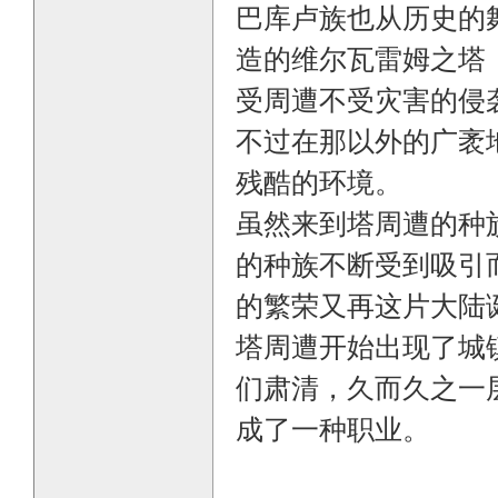
巴库卢族也从历史的
造的维尔瓦雷姆之塔
受周遭不受灾害的侵
不过在那以外的广袤
残酷的环境。
虽然来到塔周遭的种
的种族不断受到吸引
的繁荣又再这片大陆
塔周遭开始出现了城
们肃清，久而久之一
成了一种职业。