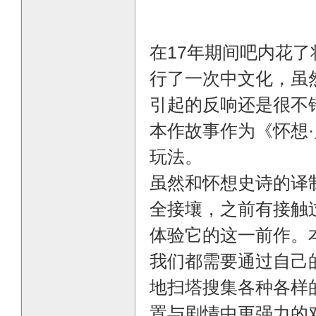
在17年期间吧内花
行了一次中文化，虽
引起的反响还是很不
本作故事作为《怀想
玩法。
虽然和怀想史诗的译
全接壤，之前有接触
体验它的这一前作。
我们都需要通过自己
地扫塔搜集各种各样
置与剧情中更强力的