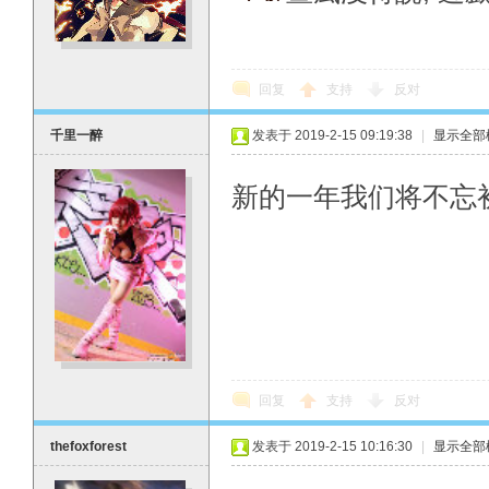
回复
支持
反对
千里一醉
发表于 2019-2-15 09:19:38
|
显示全部
新的一年我们将不忘
回复
支持
反对
thefoxforest
发表于 2019-2-15 10:16:30
|
显示全部