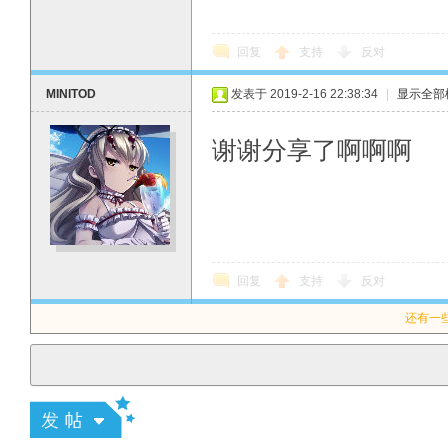
回复
支持
反对
MINITOD
发表于 2019-2-16 22:38:34
|
显示全部
谢谢分享了啊啊啊
回复
支持
反对
还有一