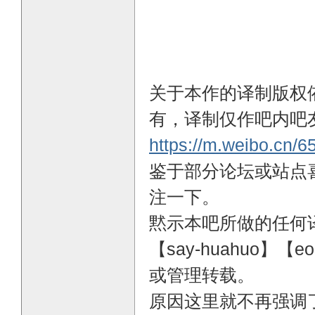
关于本作的译制版权依
有，译制仅作吧内吧
https://m.weibo.cn
鉴于部分论坛或站点
注一下。
黙示本吧所做的任何
【say-huahuo】【
或管理转载。
原因这里就不再强调