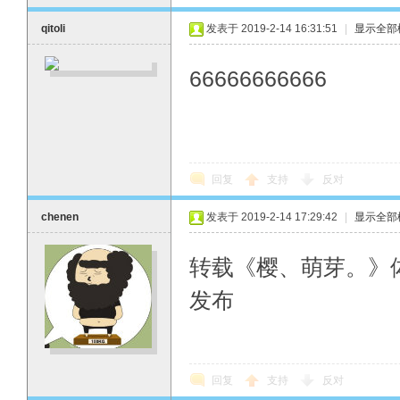
qitoli
发表于 2019-2-14 16:31:51
|
显示全部
66666666666
回复
支持
反对
chenen
发表于 2019-2-14 17:29:42
|
显示全部
转载《樱、萌芽。》
发布
回复
支持
反对