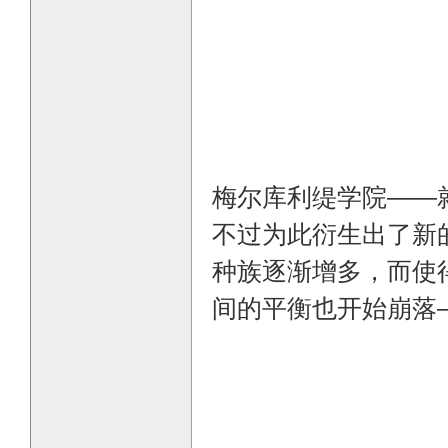
梅尔库利缇学院——
不过为此衍生出了新
种族逐渐增多，而使
间的平衡也开始崩落