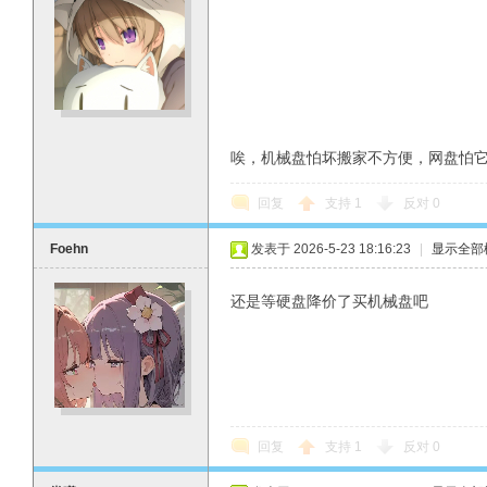
唉，机械盘怕坏搬家不方便，网盘怕
回复
支持
1
反对
0
Foehn
发表于 2026-5-23 18:16:23
|
显示全部
还是等硬盘降价了买机械盘吧
回复
支持
1
反对
0