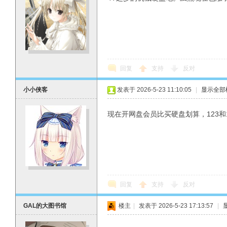
E
回复
支持
反对
小小侠客
发表于 2026-5-23 11:10:05
|
显示全部
现在开网盘会员比买硬盘划算，123和
回复
支持
反对
GAL的大图书馆
楼主
|
发表于 2026-5-23 17:13:57
|