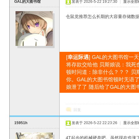
GAL的大图书馆
发表于 2026-5-22 19:27:30
|
显示全部
仓鼠党推荐怎么长期的大容量存储数
O
[
幸运际遇
] GAL的大图书馆一
将存款交给他 贝斯娘说：我死也不会
顿时问道：除非什么？？？ 贝斯娘说
你。GAL的大图书馆顿时无语了...=
娘泄了了 随后给了GAL的大图
M
回复
15951h
发表于 2026-5-22 22:23:26
|
显示全部
4T起步的机械硬盘吧。虽然现在也涨了