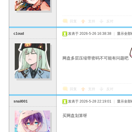
回复
支持
反对
c1oud
发表于 2026-5-26 16:38:38
|
显示全部
网盘多层压缩带密码不可能有问题吧
回复
支持
反对
snail001
发表于 2026-5-28 22:19:01
|
显示全部
买网盘划算呀