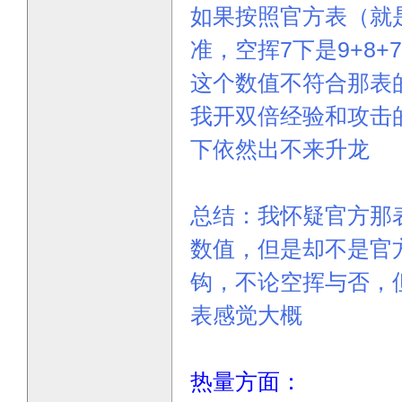
如果按照官方表（就
准，空挥7下是9+8+7+
这个数值不符合那表的
我开双倍经验和攻击
下依然出不来升龙
总结：我怀疑官方那
数值，但是却不是官
钩，不论空挥与否，
表感觉大概
热量方面：