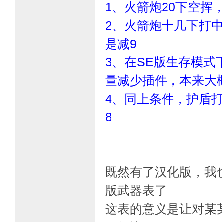
1、火箭炮20下空挥，
2、火箭炮十几下打中
是减9
3、在SE版生存模式
量减少插件，本来大
4、同上条件，护盾
8
既然有了汉化版，我
版武器表了
这表的意义是让对某