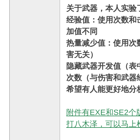
关于武器，本人实验
经验值：使用次数和
加值不同
E
热量减少值：使用次
害无关）
隐藏武器开发值（表
次数（与伤害和武器
希望有人能更好地分
附件有EXE和SE2
打八木泽，可以马上