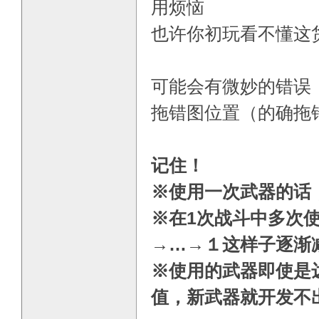
用烦恼
也许你初玩看不懂这
可能会有微妙的错误
拖错图位置（的确拖
记住！
※使用一次武器的话，
※在1次战斗中多次
→…→１这样子逐渐
※使用的武器即使是达
值，新武器就开发不