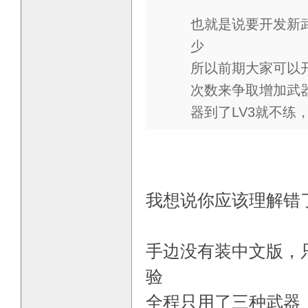
也就是说要开发新
少
所以前期大家可以
次数来争取增加武
器到了LV3就不练
我想说你应该理解错
手边没有装中文版，
验
全程只用了三种武器