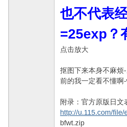
也不代表经
=25exp
点击放大
抠图下来本身不麻烦-
前的我一定看不懂啊-v
附录：官方原版日文表
http://u.115.com/file
bfwt.zip