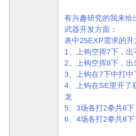
有兴趣研究的我来给
武器开发方面：
表中25EXP需求的
1、上钩空挥7下，出
2、上钩空挥8下，出
3、上钩在7下中打中
4、上钩在SE里开了
龙
5、3场各打2拳共6
6、4场各打2拳共8