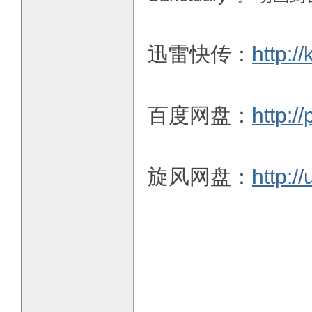
迅雷快传：
http:
百度网盘：
http:/
旋风网盘：
http:/