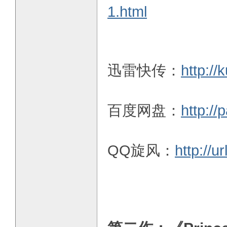
1.html
E
迅雷快传：
http:/
百度网盘：
http:/
QQ旋风：
http://