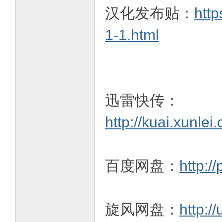
汉化发布贴：
http
1-1.html
迅雷快传：
http://kuai.xun
百度网盘：
http:/
旋风网盘：
http:/