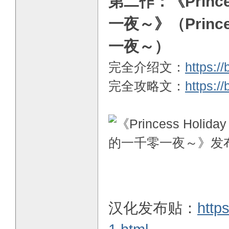
第二作：《Princ
一夜～》（Princ
一夜～）
完全介绍文：
https:/
完全攻略文：
https:/
汉化发布贴：
http