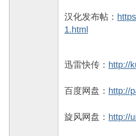
汉化发布帖：
http
1.html
迅雷快传：
http:/
百度网盘：
http:/
旋风网盘：
http://