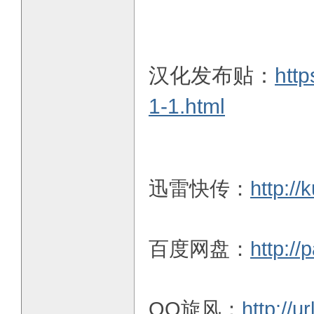
汉化发布贴：
http
1-1.html
迅雷快传：
http:/
百度网盘：
http:/
QQ旋风：
http://