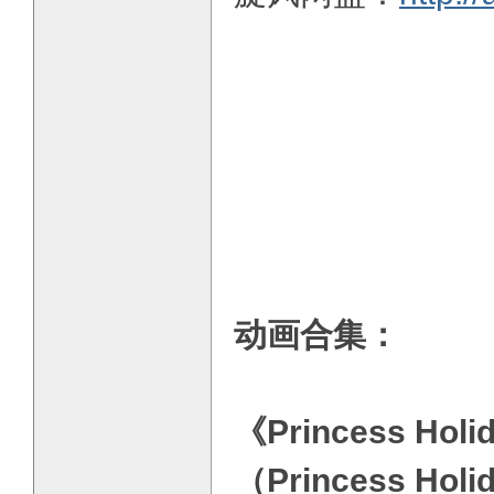
动画合集：
《Princess 
（Princess 