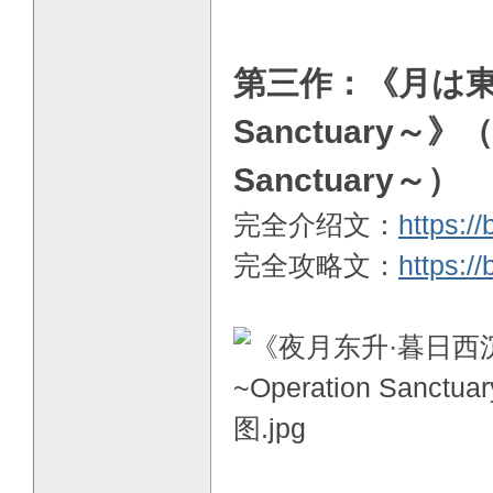
第三作：《月は東に
Sanctuary～》
Sanctuary～）
完全介绍文：
https:/
完全攻略文：
https:/