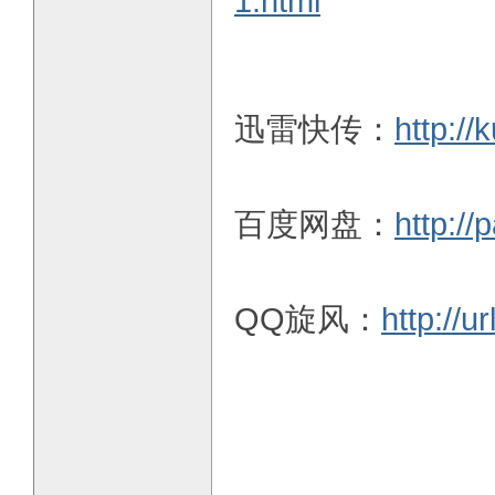
1.html
迅雷快传：
http:/
百度网盘：
http:/
QQ旋风：
http://