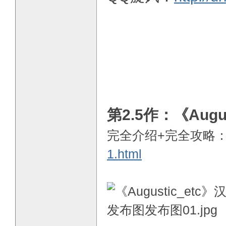
第2.5作：《August
完全介绍+完全攻略
1.html