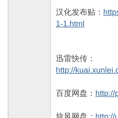
汉化发布贴：
http
1-1.html
迅雷快传：
http://kuai.xunl
百度网盘：
http:/
旋风网盘：
http:/